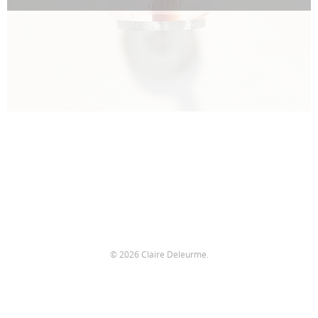
© 2026 Claire Deleurme.