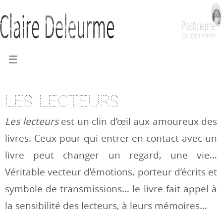
Les lecteurs
Les lecteurs
est un clin d’œil aux amoureux des
livres. Ceux pour qui entrer en contact avec un
livre peut changer un regard, une vie…
Véritable vecteur d’émotions, porteur d’écrits et
symbole de transmissions… le livre fait appel à
la sensibilité des lecteurs, à leurs mémoires…