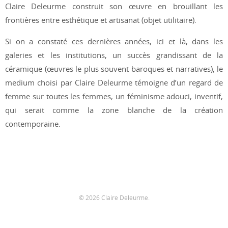
Claire Deleurme construit son œuvre en brouillant les
frontières entre esthétique et artisanat (objet utilitaire).
Si on a constaté ces dernières années, ici et là, dans les
galeries et les institutions, un succès grandissant de la
céramique (œuvres le plus souvent baroques et narratives), le
medium choisi par Claire Deleurme témoigne d’un regard de
femme sur toutes les femmes, un féminisme adouci, inventif,
qui serait comme la zone blanche de la création
contemporaine.
© 2026 Claire Deleurme.