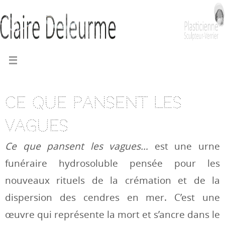
Ce que pansent les
vagues
Ce que pansent les vagues…
est une urne
funéraire hydrosoluble pensée pour les
nouveaux rituels de la crémation et de la
dispersion des cendres en mer. C’est une
œuvre qui représente la mort et s’ancre dans le