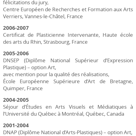
félicitations du jury,
Centre Européen de Recherches et Formation aux Arts
Verriers, Vannes-le-Châtel, France
2006-2007
Certificat de Plasticienne Intervenante, Haute école
des arts du Rhin, Strasbourg, France
2005-2006
DNSEP (Diplôme National Supérieur d’Expression
Plastique) – option Art,
avec mention pour la qualité des réalisations,
École Européenne Supérieure d’Art de Bretagne,
Quimper, France
2004-2005
Séjour d’Études en Arts Visuels et Médiatiques à
l’Université du Québec à Montréal, Québec, Canada
2001-2004
DNAP (Diplôme National d’Arts-Plastiques) – option Art,