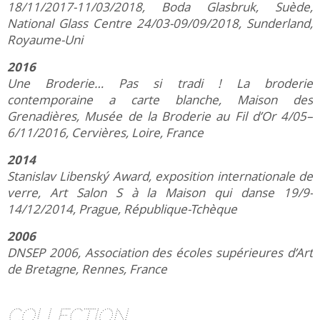
18/11/2017-11/03/2018, Boda Glasbruk, Suède,
National Glass Centre 24/03-09/09/2018, Sunderland,
Royaume-Uni
2016
Une Broderie… Pas si tradi ! La broderie
contemporaine a carte blanche,
Maison des
Grenadières, Musée de la Broderie au Fil d’Or 4/05–
6/11/2016, Cervières, Loire, France
2014
Stanislav Libenský Award, exposition internationale de
verre, Art Salon S à la Maison qui danse 19/9-
14/12/2014, Prague, République-Tchèque
2006
DNSEP 2006, Association des écoles supérieures d’Art
de Bretagne, Rennes, France
Collection