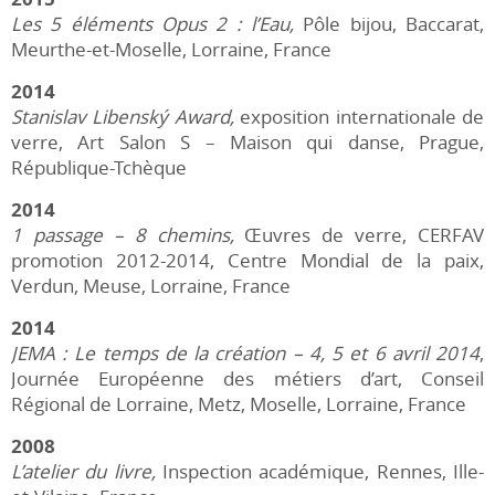
Les 5 éléments Opus 2 : l’Eau,
Pôle bijou, Baccarat,
Meurthe-et-Moselle, Lorraine, France
2014
Stanislav Libenský Award,
exposition internationale de
verre, Art Salon S – Maison qui danse, Prague,
République-Tchèque
2014
1 passage – 8 chemins,
Œuvres de verre, CERFAV
promotion 2012-2014, Centre Mondial de la paix,
Verdun, Meuse, Lorraine, France
2014
JEMA : Le temps de la création – 4, 5 et 6 avril 2014
,
Journée Européenne des métiers d’art, Conseil
Régional de Lorraine, Metz, Moselle, Lorraine, France
2008
L’atelier du livre,
Inspection académique, Rennes, Ille-