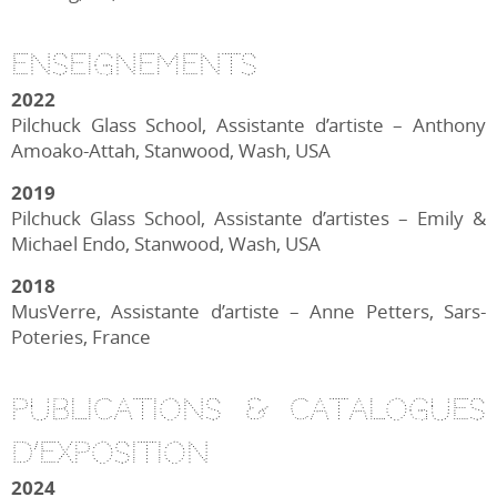
Enseignements
2022
Pilchuck Glass School, Assistante d’artiste – Anthony
Amoako-Attah, Stanwood, Wash, USA
2019
Pilchuck Glass School, Assistante d’artistes – Emily &
Michael Endo, Stanwood, Wash, USA
2018
MusVerre, Assistante d’artiste – Anne Petters, Sars-
Poteries, France
Publications & catalogues
d’exposition
2024