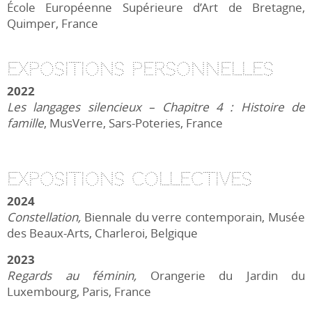
École Européenne Supérieure d’Art de Bretagne,
Quimper, France
Expositions Personnelles
2022
Les langages silencieux – Chapitre 4 : Histoire de
famille
, MusVerre, Sars-Poteries, France
Expositions Collectives
2024
Constellation
,
Biennale du verre contemporain, Musée
des Beaux-Arts, Charleroi, Belgique
2023
Regards au féminin
,
Orangerie du Jardin du
Luxembourg, Paris, France