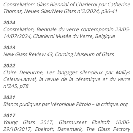
Constellation: Glass Biennial of Charleroi par Catherine
Thomas, Neues Glas/New Glass n°2/2024, p36-41
2024
Constellation, Biennale du verre contemporain 23/05-
14/07/2024, Charleroi Musée du Verre, Belgique
2023
New Glass Review 43, Corning Museum of Glass
2022
Claire Deleurme, Les langages silencieux
par Maïlys
Celeux-Lanval, la revue de la céramique et du verre
n°245, p78
2021
Blancs pudiques
par Véronique Pittolo – la critique.org
2017
Young Glass 2017
, Glasmuseet Ebeltoft 10/06-
29/10/2017, Ebeltoft, Danemark, The Glass Factory