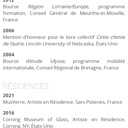
Bourse
Région Lorraine/Europe
, programme
formation, Conseil Général de Meurthe-et-Moselle,
France
2006
Mention d’honneur pour le livre collectif
Cette chimie
de l’autre
, Lincoln University of Nebraska, États-Unis
2004
Bourse d’étude
Ulysse
, programme mobilité
internationale, Conseil Régional de Bretagne, France
Résidences
2021
MusVerre, Artiste en Résidence, Sars-Poteries, France
2016
Corning Museum of Glass, Artiste en Résidence,
Corning, NY, États-Unis