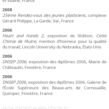
et-Vilaine, France
2008
25ème Rendez-vous des jeunes plasticiens,
complexe
Gérard Philippe, La Garde, Var, France
2006
Heart and Hands 2,
exposition de l’édition,
Cette
Chimie de l’Autre
, mention d’honneur pour la qualité
du travail, Lincoln University du Nebraska, États-Unis
2006
DNSEP 2006,
exposition des diplômes 2006, Mairie de
Châteaulin, Finistère, France
2006
DNSEP 2006,
exposition des diplômes 2006, Galerie de
l’École Supérieure des Beaux-arts de Cornouaille,
Quimper, Finistère, France